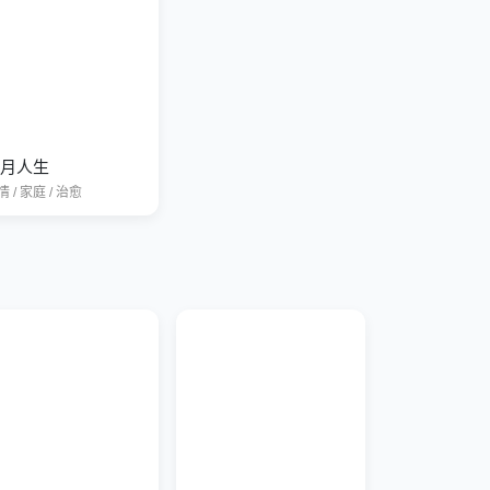
月人生
 / 家庭 / 治愈