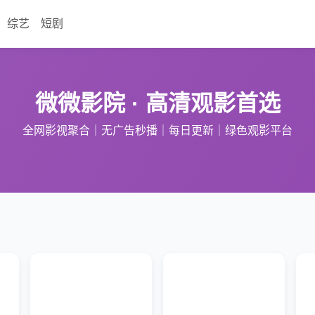
综艺
短剧
微微影院 · 高清观影首选
全网影视聚合｜无广告秒播｜每日更新｜绿色观影平台