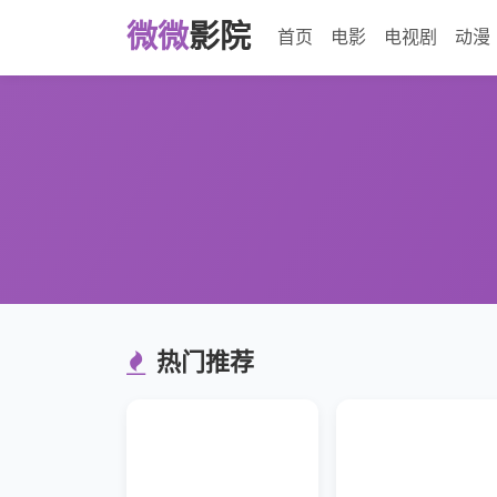
微微
影院
首页
电影
电视剧
动漫
热门推荐