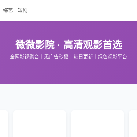
综艺
短剧
微微影院 · 高清观影首选
全网影视聚合｜无广告秒播｜每日更新｜绿色观影平台