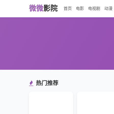
微微
影院
首页
电影
电视剧
动漫
热门推荐