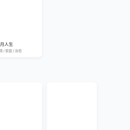
月人生
 / 家庭 / 治愈